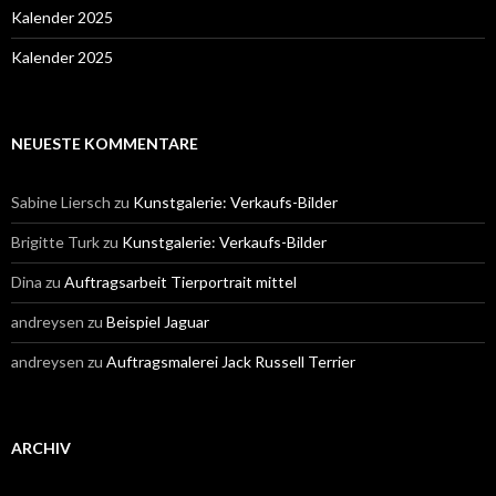
Kalender 2025
Kalender 2025
NEUESTE KOMMENTARE
Sabine Liersch
zu
Kunstgalerie: Verkaufs-Bilder
Brigitte Turk
zu
Kunstgalerie: Verkaufs-Bilder
Dina
zu
Auftragsarbeit Tierportrait mittel
andreysen
zu
Beispiel Jaguar
andreysen
zu
Auftragsmalerei Jack Russell Terrier
ARCHIV