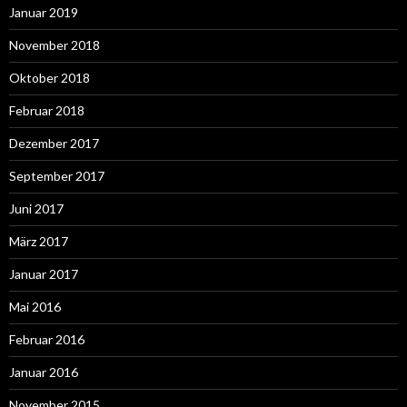
Januar 2019
November 2018
Oktober 2018
Februar 2018
Dezember 2017
September 2017
Juni 2017
März 2017
Januar 2017
Mai 2016
Februar 2016
Januar 2016
November 2015