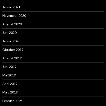
Januar 2021
November 2020
August 2020
Juni 2020
Januar 2020
Oktober 2019
August 2019
Juni 2019
Mai 2019
April 2019
März 2019
Februar 2019