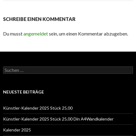
SCHREIBE EINEN KOMMENTAR
Du musst
angemeldet
sein, um einen Kommentar abzugeben.
Suchen
nach:
NEUESTE BEITRÄGE
Künstler-Kalender 2025 Stück 25,00
Künstler-Kalender 2025 Stück 25,00 Din A4Wandkalender
Kalender 2025