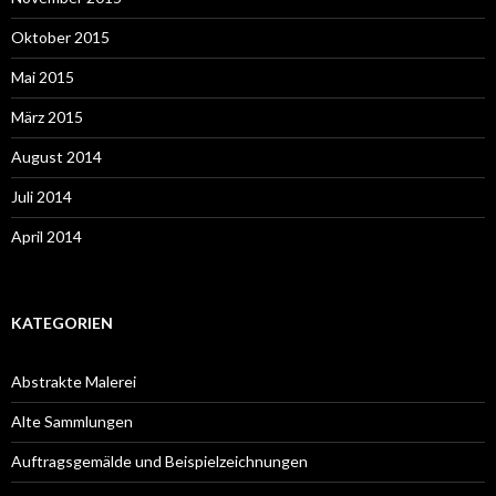
Oktober 2015
Mai 2015
März 2015
August 2014
Juli 2014
April 2014
KATEGORIEN
Abstrakte Malerei
Alte Sammlungen
Auftragsgemälde und Beispielzeichnungen