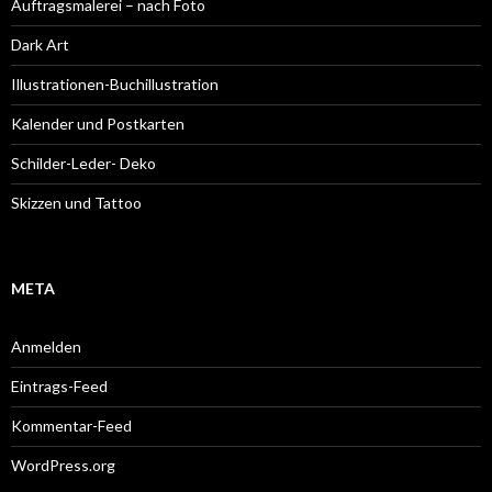
Auftragsmalerei – nach Foto
Dark Art
Illustrationen-Buchillustration
Kalender und Postkarten
Schilder-Leder- Deko
Skizzen und Tattoo
META
Anmelden
Eintrags-Feed
Kommentar-Feed
WordPress.org