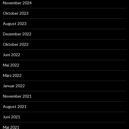
November 2024
Oktober 2023
August 2023
Dezember 2022
Oktober 2022
Juni 2022
Mai 2022
März 2022
Januar 2022
November 2021
August 2021
Juni 2021
Mai 2021