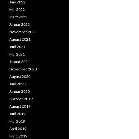
Juni 2022
Mai 2022
März 2022
Januar 2022
November 2021
August 2021
Juni 2021
Mai 2021
Januar 2021
November 2020
August 2020
Juni 2020
Januar 2020
Oktober 2019
August 2019
Juni 2019
Mai 2019
April 2019
März 2019