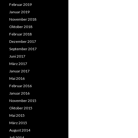
Februar 2019
Januar 2019
November 2018
Oktober 2018
Februar 2018
Dezember 2017
September 2017
Juni 2017
März 2017
Januar 2017
Mai 2016
Februar 2016
Januar 2016
November 2015
Oktober 2015
Mai 2015
März 2015
August 2014
Juli 2014