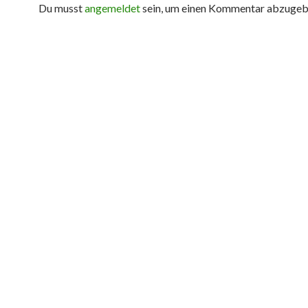
Du musst
angemeldet
sein, um einen Kommentar abzugeb