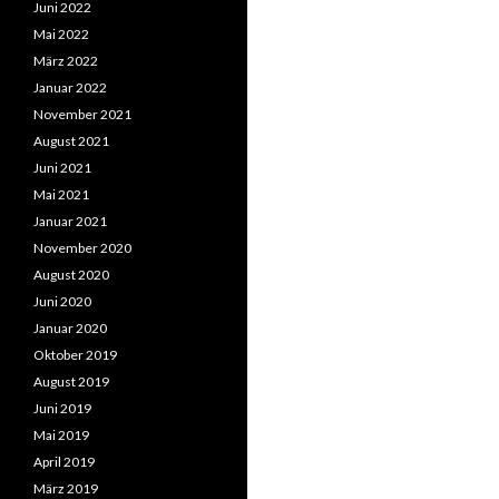
Juni 2022
Mai 2022
März 2022
Januar 2022
November 2021
August 2021
Juni 2021
Mai 2021
Januar 2021
November 2020
August 2020
Juni 2020
Januar 2020
Oktober 2019
August 2019
Juni 2019
Mai 2019
April 2019
März 2019