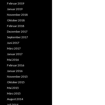
Februar 2019
Januar 2019
November 2018
Oktober 2018
Februar 2018
Dezember 2017
September 2017
Juni 2017
März 2017
Januar 2017
Mai 2016
Februar 2016
Januar 2016
November 2015
Oktober 2015
Mai 2015
März 2015
August 2014
Juli 2014