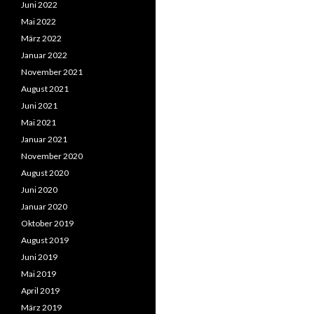
Juni 2022
Mai 2022
März 2022
Januar 2022
November 2021
August 2021
Juni 2021
Mai 2021
Januar 2021
November 2020
August 2020
Juni 2020
Januar 2020
Oktober 2019
August 2019
Juni 2019
Mai 2019
April 2019
März 2019