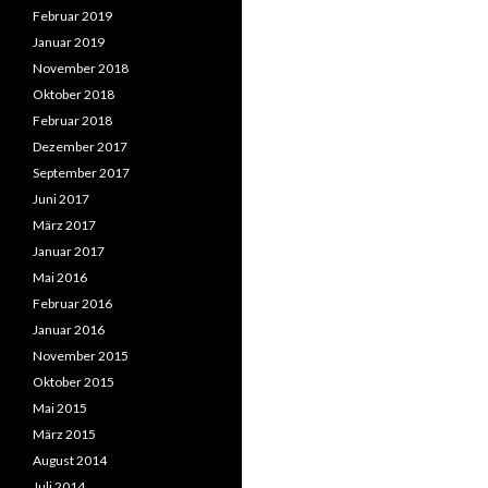
Februar 2019
Januar 2019
November 2018
Oktober 2018
Februar 2018
Dezember 2017
September 2017
Juni 2017
März 2017
Januar 2017
Mai 2016
Februar 2016
Januar 2016
November 2015
Oktober 2015
Mai 2015
März 2015
August 2014
Juli 2014