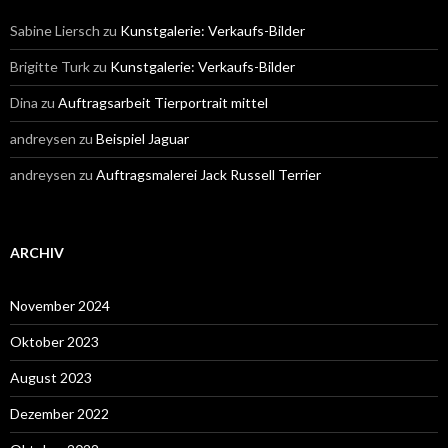
Sabine Liersch
zu
Kunstgalerie: Verkaufs-Bilder
Brigitte Turk
zu
Kunstgalerie: Verkaufs-Bilder
Dina
zu
Auftragsarbeit Tierportrait mittel
andreysen
zu
Beispiel Jaguar
andreysen
zu
Auftragsmalerei Jack Russell Terrier
ARCHIV
November 2024
Oktober 2023
August 2023
Dezember 2022