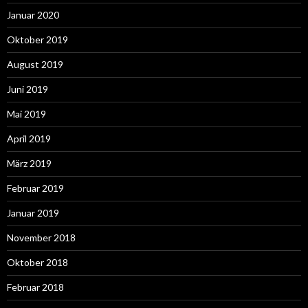
Januar 2020
Oktober 2019
August 2019
Juni 2019
Mai 2019
April 2019
März 2019
Februar 2019
Januar 2019
November 2018
Oktober 2018
Februar 2018