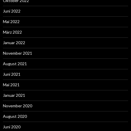
Oktober 2022
Juni 2022
Mai 2022
März 2022
Januar 2022
November 2021
August 2021
Juni 2021
Mai 2021
Januar 2021
November 2020
August 2020
Juni 2020