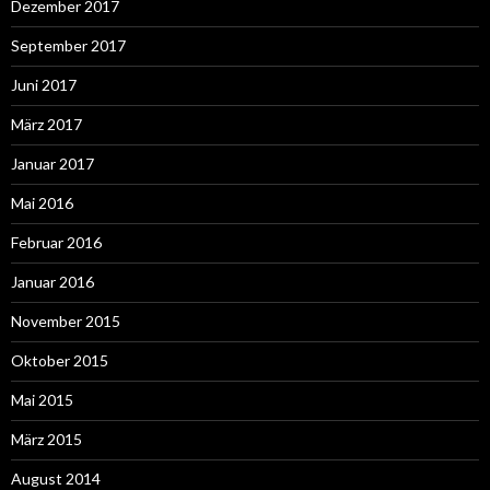
Dezember 2017
September 2017
Juni 2017
März 2017
Januar 2017
Mai 2016
Februar 2016
Januar 2016
November 2015
Oktober 2015
Mai 2015
März 2015
August 2014