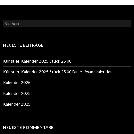
Suchen
nach:
NEUESTE BEITRÄGE
Künstler-Kalender 2025 Stück 25,00
Künstler-Kalender 2025 Stück 25,00 Din A4Wandkalender
Kalender 2025
Kalender 2025
Kalender 2025
NEUESTE KOMMENTARE