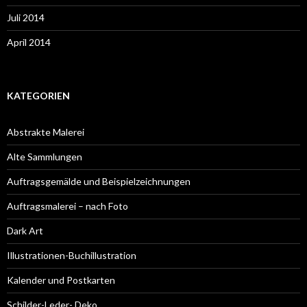
Juli 2014
April 2014
KATEGORIEN
Abstrakte Malerei
Alte Sammlungen
Auftragsgemälde und Beispielzeichnungen
Auftragsmalerei – nach Foto
Dark Art
Illustrationen-Buchillustration
Kalender und Postkarten
Schilder-Leder- Deko