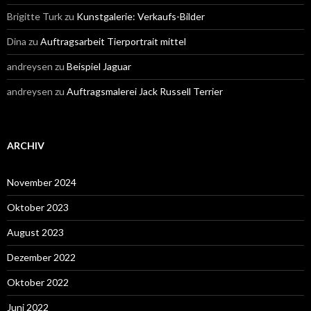
Brigitte Turk
zu
Kunstgalerie: Verkaufs-Bilder
Dina
zu
Auftragsarbeit Tierportrait mittel
andreysen
zu
Beispiel Jaguar
andreysen
zu
Auftragsmalerei Jack Russell Terrier
ARCHIV
November 2024
Oktober 2023
August 2023
Dezember 2022
Oktober 2022
Juni 2022