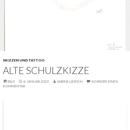
SKIZZEN UND TATTOO
ALTE SCHULZKIZZE
BILD
6. JANUAR 2020
SABINE LIERSCH
SCHREIBE EINEN
KOMMENTAR