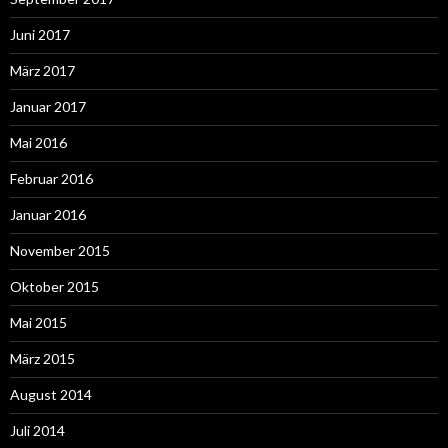
Juni 2017
März 2017
Januar 2017
Mai 2016
Februar 2016
Januar 2016
November 2015
Oktober 2015
Mai 2015
März 2015
August 2014
Juli 2014