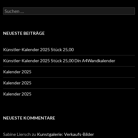
Suchen
nach:
NEUESTE BEITRÄGE
Künstler-Kalender 2025 Stück 25,00
Künstler-Kalender 2025 Stück 25,00 Din A4Wandkalender
Kalender 2025
Kalender 2025
Kalender 2025
NEUESTE KOMMENTARE
Sabine Liersch
zu
Kunstgalerie: Verkaufs-Bilder