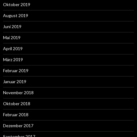
Oktober 2019
August 2019
Juni 2019
Mai 2019
April 2019
März 2019
Februar 2019
Januar 2019
November 2018
Oktober 2018
Februar 2018
Dezember 2017
September 2017