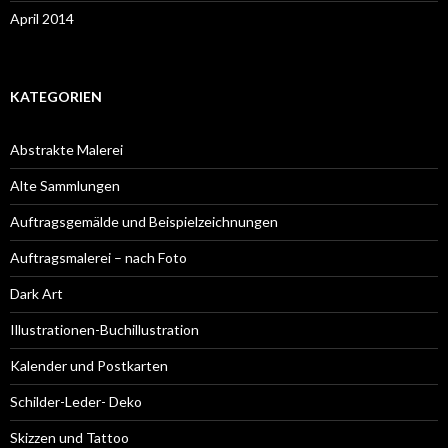
April 2014
KATEGORIEN
Abstrakte Malerei
Alte Sammlungen
Auftragsgemälde und Beispielzeichnungen
Auftragsmalerei – nach Foto
Dark Art
Illustrationen-Buchillustration
Kalender und Postkarten
Schilder-Leder- Deko
Skizzen und Tattoo