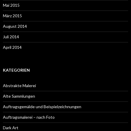
Mai 2015
März 2015
August 2014
Juli 2014
April 2014
KATEGORIEN
Abstrakte Malerei
Alte Sammlungen
Auftragsgemälde und Beispielzeichnungen
Auftragsmalerei – nach Foto
Dark Art