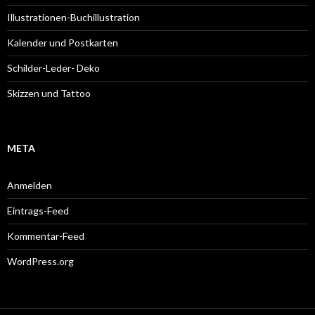
Illustrationen-Buchillustration
Kalender und Postkarten
Schilder-Leder- Deko
Skizzen und Tattoo
META
Anmelden
Eintrags-Feed
Kommentar-Feed
WordPress.org