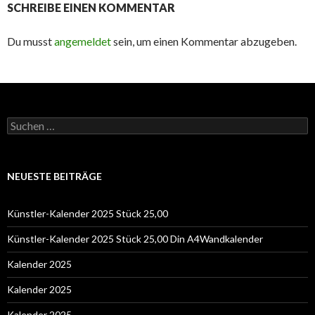
SCHREIBE EINEN KOMMENTAR
Du musst
angemeldet
sein, um einen Kommentar abzugeben.
Suchen
nach:
NEUESTE BEITRÄGE
Künstler-Kalender 2025 Stück 25,00
Künstler-Kalender 2025 Stück 25,00 Din A4Wandkalender
Kalender 2025
Kalender 2025
Kalender 2025