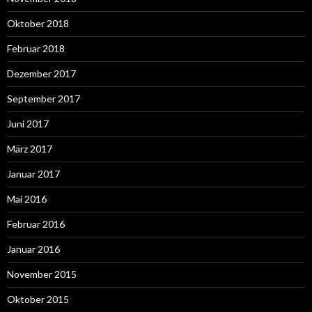
Oktober 2018
Februar 2018
Dezember 2017
September 2017
Juni 2017
März 2017
Januar 2017
Mai 2016
Februar 2016
Januar 2016
November 2015
Oktober 2015