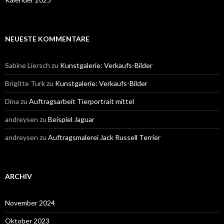
NEUESTE KOMMENTARE
Sabine Liersch
zu
Kunstgalerie: Verkaufs-Bilder
Brigitte Turk
zu
Kunstgalerie: Verkaufs-Bilder
Dina
zu
Auftragsarbeit Tierportrait mittel
andreysen
zu
Beispiel Jaguar
andreysen
zu
Auftragsmalerei Jack Russell Terrier
ARCHIV
November 2024
Oktober 2023