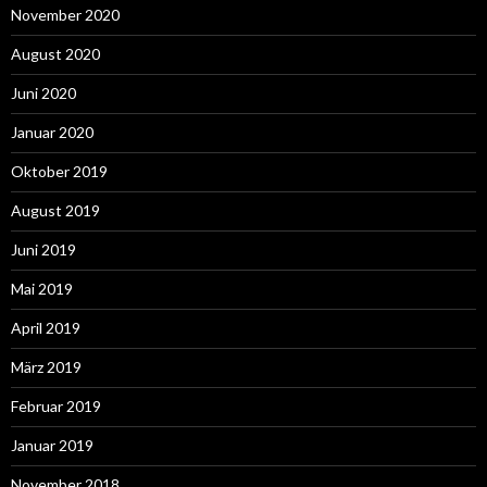
November 2020
August 2020
Juni 2020
Januar 2020
Oktober 2019
August 2019
Juni 2019
Mai 2019
April 2019
März 2019
Februar 2019
Januar 2019
November 2018