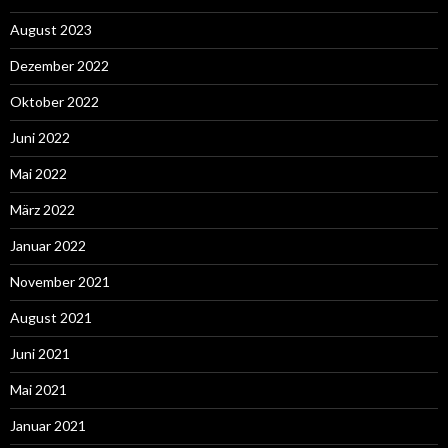
August 2023
Dezember 2022
Oktober 2022
Juni 2022
Mai 2022
März 2022
Januar 2022
November 2021
August 2021
Juni 2021
Mai 2021
Januar 2021