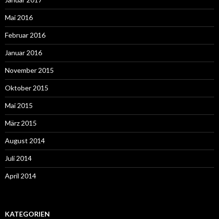
Mai 2016
Februar 2016
Januar 2016
November 2015
Oktober 2015
Mai 2015
März 2015
August 2014
Juli 2014
April 2014
KATEGORIEN