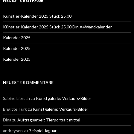
NEUESTE BEITRÄGE
Künstler-Kalender 2025 Stück 25,00
Künstler-Kalender 2025 Stück 25,00 Din A4Wandkalender
Kalender 2025
Kalender 2025
Kalender 2025
NEUESTE KOMMENTARE
Sabine Liersch
zu
Kunstgalerie: Verkaufs-Bilder
Brigitte Turk
zu
Kunstgalerie: Verkaufs-Bilder
Dina
zu
Auftragsarbeit Tierportrait mittel
andreysen
zu
Beispiel Jaguar