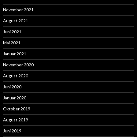
November 2021
August 2021
Juni 2021
Mai 2021
Januar 2021
November 2020
August 2020
Juni 2020
Januar 2020
Oktober 2019
August 2019
Juni 2019