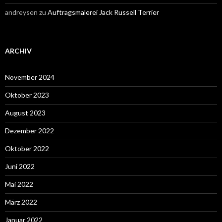
andreysen
zu
Auftragsmalerei Jack Russell Terrier
ARCHIV
November 2024
Oktober 2023
August 2023
Dezember 2022
Oktober 2022
Juni 2022
Mai 2022
März 2022
Januar 2022