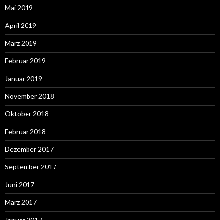
Mai 2019
April 2019
März 2019
Februar 2019
Januar 2019
November 2018
Oktober 2018
Februar 2018
Dezember 2017
September 2017
Juni 2017
März 2017
Januar 2017