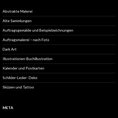
Abstrakte Malerei
Alte Sammlungen
Auftragsgemälde und Beispielzeichnungen
Auftragsmalerei – nach Foto
Dark Art
Illustrationen-Buchillustration
Kalender und Postkarten
Schilder-Leder- Deko
Skizzen und Tattoo
META