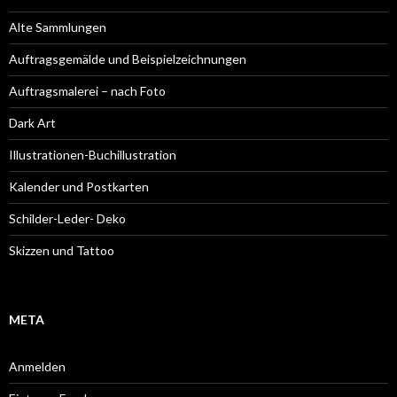
Alte Sammlungen
Auftragsgemälde und Beispielzeichnungen
Auftragsmalerei – nach Foto
Dark Art
Illustrationen-Buchillustration
Kalender und Postkarten
Schilder-Leder- Deko
Skizzen und Tattoo
META
Anmelden