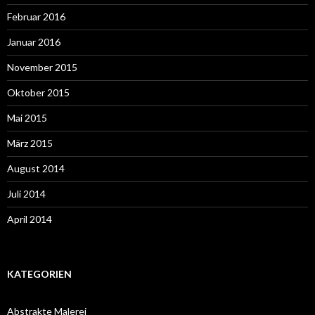
Februar 2016
Januar 2016
November 2015
Oktober 2015
Mai 2015
März 2015
August 2014
Juli 2014
April 2014
KATEGORIEN
Abstrakte Malerei