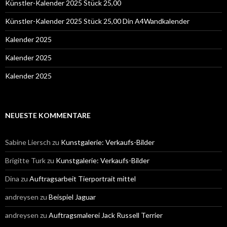
Künstler-Kalender 2025 Stück 25,00
Künstler-Kalender 2025 Stück 25,00 Din A4Wandkalender
Kalender 2025
Kalender 2025
Kalender 2025
NEUESTE KOMMENTARE
Sabine Liersch
zu
Kunstgalerie: Verkaufs-Bilder
Brigitte Turk
zu
Kunstgalerie: Verkaufs-Bilder
Dina
zu
Auftragsarbeit Tierportrait mittel
andreysen
zu
Beispiel Jaguar
andreysen
zu
Auftragsmalerei Jack Russell Terrier