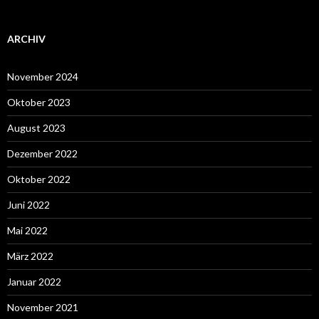
ARCHIV
November 2024
Oktober 2023
August 2023
Dezember 2022
Oktober 2022
Juni 2022
Mai 2022
März 2022
Januar 2022
November 2021