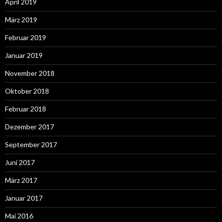
April 2019
März 2019
Februar 2019
Januar 2019
November 2018
Oktober 2018
Februar 2018
Dezember 2017
September 2017
Juni 2017
März 2017
Januar 2017
Mai 2016