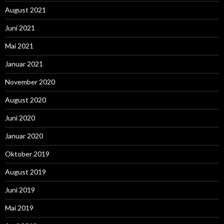
August 2021
Juni 2021
Mai 2021
Januar 2021
November 2020
August 2020
Juni 2020
Januar 2020
Oktober 2019
August 2019
Juni 2019
Mai 2019