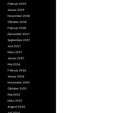
Februar 2019
Januar 2019
November 2018
Oktober 2018
Februar 2018
Dezember 2017
September 2017
Juni 2017
März 2017
Januar 2017
Mai 2016
Februar 2016
Januar 2016
November 2015
Oktober 2015
Mai 2015
März 2015
August 2014
Juli 2014