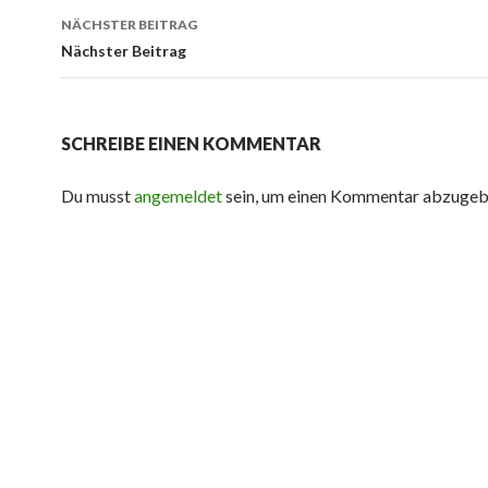
NÄCHSTER BEITRAG
Nächster Beitrag
SCHREIBE EINEN KOMMENTAR
Du musst
angemeldet
sein, um einen Kommentar abzugeb