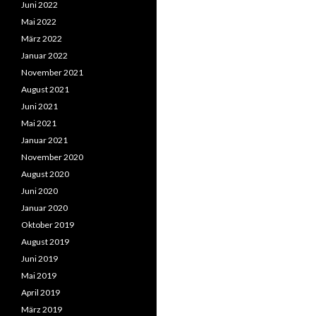
Juni 2022
Mai 2022
März 2022
Januar 2022
November 2021
August 2021
Juni 2021
Mai 2021
Januar 2021
November 2020
August 2020
Juni 2020
Januar 2020
Oktober 2019
August 2019
Juni 2019
Mai 2019
April 2019
März 2019