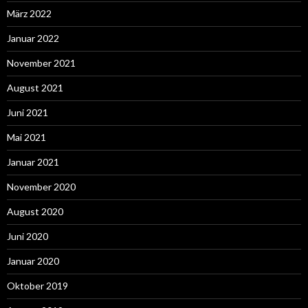
März 2022
Januar 2022
November 2021
August 2021
Juni 2021
Mai 2021
Januar 2021
November 2020
August 2020
Juni 2020
Januar 2020
Oktober 2019