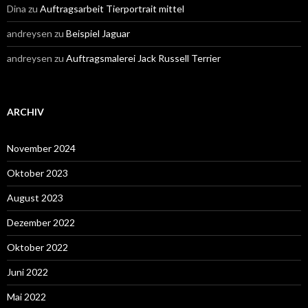
Dina
zu
Auftragsarbeit Tierportrait mittel
andreysen
zu
Beispiel Jaguar
andreysen
zu
Auftragsmalerei Jack Russell Terrier
ARCHIV
November 2024
Oktober 2023
August 2023
Dezember 2022
Oktober 2022
Juni 2022
Mai 2022