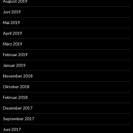
August 2019
Juni 2019
Mai 2019
April 2019
März 2019
Februar 2019
Januar 2019
November 2018
Oktober 2018
Februar 2018
Dezember 2017
September 2017
Juni 2017