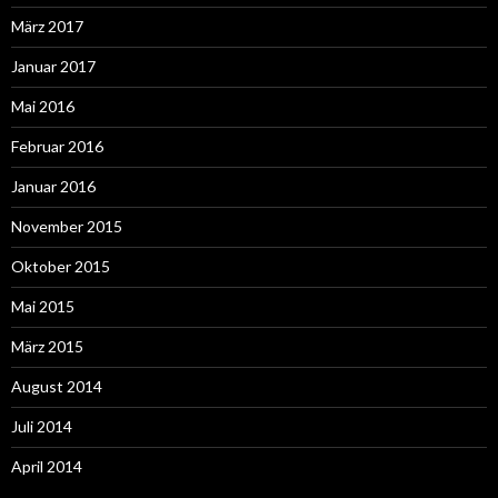
März 2017
Januar 2017
Mai 2016
Februar 2016
Januar 2016
November 2015
Oktober 2015
Mai 2015
März 2015
August 2014
Juli 2014
April 2014