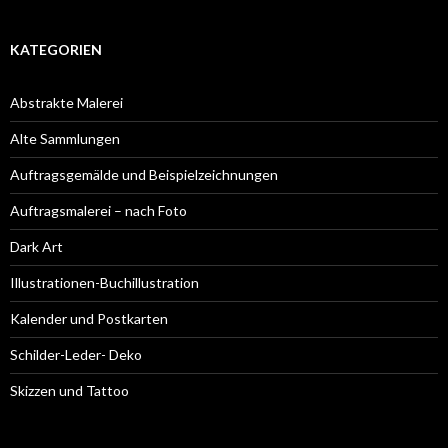
KATEGORIEN
Abstrakte Malerei
Alte Sammlungen
Auftragsgemälde und Beispielzeichnungen
Auftragsmalerei – nach Foto
Dark Art
Illustrationen-Buchillustration
Kalender und Postkarten
Schilder-Leder- Deko
Skizzen und Tattoo