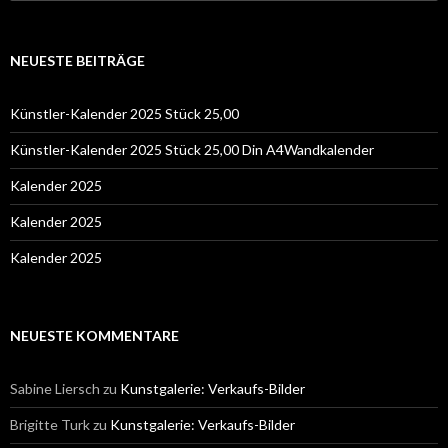
nach:
NEUESTE BEITRÄGE
Künstler-Kalender 2025 Stück 25,00
Künstler-Kalender 2025 Stück 25,00 Din A4Wandkalender
Kalender 2025
Kalender 2025
Kalender 2025
NEUESTE KOMMENTARE
Sabine Liersch
zu
Kunstgalerie: Verkaufs-Bilder
Brigitte Turk
zu
Kunstgalerie: Verkaufs-Bilder