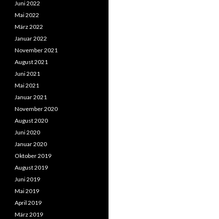
Juni 2022
Mai 2022
März 2022
Januar 2022
November 2021
August 2021
Juni 2021
Mai 2021
Januar 2021
November 2020
August 2020
Juni 2020
Januar 2020
Oktober 2019
August 2019
Juni 2019
Mai 2019
April 2019
März 2019