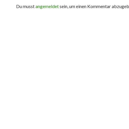
Du musst
angemeldet
sein, um einen Kommentar abzugeb