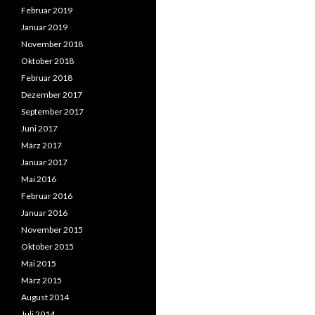
Februar 2019
Januar 2019
November 2018
Oktober 2018
Februar 2018
Dezember 2017
September 2017
Juni 2017
März 2017
Januar 2017
Mai 2016
Februar 2016
Januar 2016
November 2015
Oktober 2015
Mai 2015
März 2015
August 2014
Juli 2014