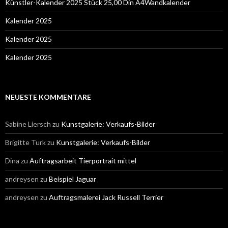
Künstler-Kalender 2025 Stück 25,00 Din A4Wandkalender
Kalender 2025
Kalender 2025
Kalender 2025
NEUESTE KOMMENTARE
Sabine Liersch
zu
Kunstgalerie: Verkaufs-Bilder
Brigitte Turk
zu
Kunstgalerie: Verkaufs-Bilder
Dina
zu
Auftragsarbeit Tierportrait mittel
andreysen
zu
Beispiel Jaguar
andreysen
zu
Auftragsmalerei Jack Russell Terrier