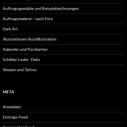
Auftragsgemälde und Beispielzeichnungen
Auftragsmalerei – nach Foto
Dark Art
Illustrationen-Buchillustration
Kalender und Postkarten
Schilder-Leder- Deko
Skizzen und Tattoo
META
Anmelden
Eintrags-Feed