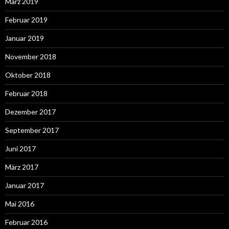
März 2019
Februar 2019
Januar 2019
November 2018
Oktober 2018
Februar 2018
Dezember 2017
September 2017
Juni 2017
März 2017
Januar 2017
Mai 2016
Februar 2016