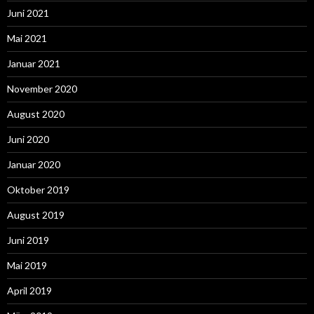
Juni 2021
Mai 2021
Januar 2021
November 2020
August 2020
Juni 2020
Januar 2020
Oktober 2019
August 2019
Juni 2019
Mai 2019
April 2019