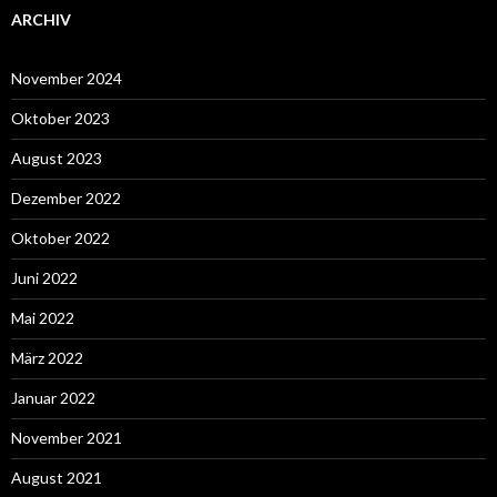
ARCHIV
November 2024
Oktober 2023
August 2023
Dezember 2022
Oktober 2022
Juni 2022
Mai 2022
März 2022
Januar 2022
November 2021
August 2021