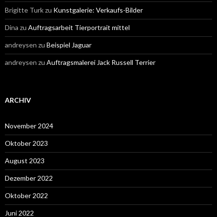
Brigitte Turk
zu
Kunstgalerie: Verkaufs-Bilder
Dina
zu
Auftragsarbeit Tierportrait mittel
andreysen
zu
Beispiel Jaguar
andreysen
zu
Auftragsmalerei Jack Russell Terrier
ARCHIV
November 2024
Oktober 2023
August 2023
Dezember 2022
Oktober 2022
Juni 2022