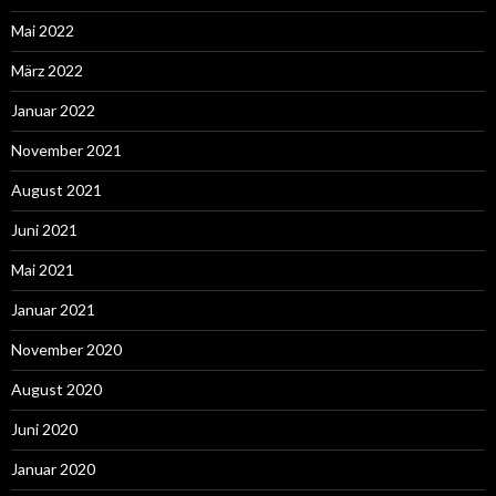
Mai 2022
März 2022
Januar 2022
November 2021
August 2021
Juni 2021
Mai 2021
Januar 2021
November 2020
August 2020
Juni 2020
Januar 2020