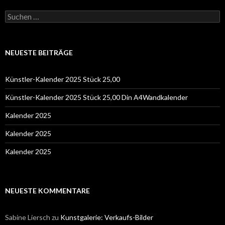
Suchen
nach:
NEUESTE BEITRÄGE
Künstler-Kalender 2025 Stück 25,00
Künstler-Kalender 2025 Stück 25,00 Din A4Wandkalender
Kalender 2025
Kalender 2025
Kalender 2025
NEUESTE KOMMENTARE
Sabine Liersch
zu
Kunstgalerie: Verkaufs-Bilder