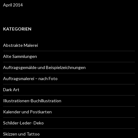
April 2014
KATEGORIEN
Abstrakte Malerei
Alte Sammlungen
Auftragsgemälde und Beispielzeichnungen
Auftragsmalerei – nach Foto
Dark Art
Illustrationen-Buchillustration
Kalender und Postkarten
Schilder-Leder- Deko
Skizzen und Tattoo