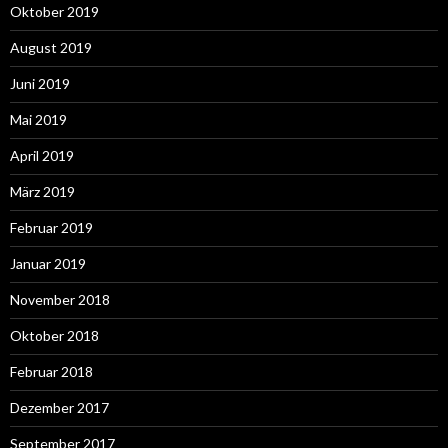
Oktober 2019
August 2019
Juni 2019
Mai 2019
April 2019
März 2019
Februar 2019
Januar 2019
November 2018
Oktober 2018
Februar 2018
Dezember 2017
September 2017