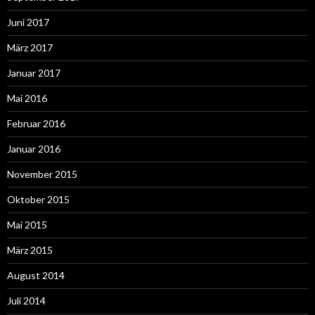
Juni 2017
März 2017
Januar 2017
Mai 2016
Februar 2016
Januar 2016
November 2015
Oktober 2015
Mai 2015
März 2015
August 2014
Juli 2014