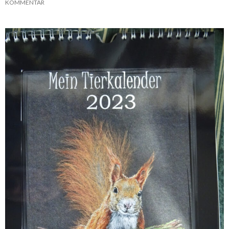
KOMMENTAR