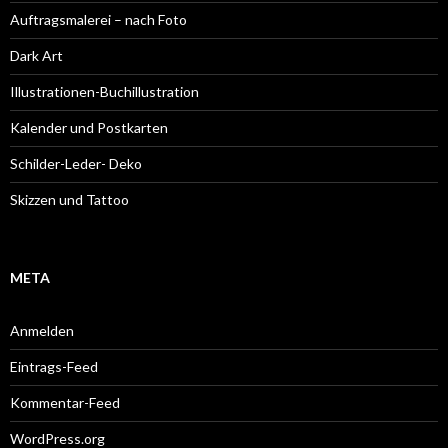
Auftragsmalerei – nach Foto
Dark Art
Illustrationen-Buchillustration
Kalender und Postkarten
Schilder-Leder- Deko
Skizzen und Tattoo
META
Anmelden
Eintrags-Feed
Kommentar-Feed
WordPress.org