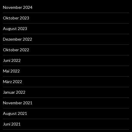
November 2024
Oktober 2023
August 2023
Dezember 2022
Oktober 2022
Juni 2022
Mai 2022
März 2022
Januar 2022
November 2021
August 2021
Juni 2021