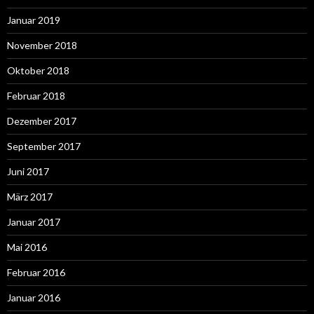
Januar 2019
November 2018
Oktober 2018
Februar 2018
Dezember 2017
September 2017
Juni 2017
März 2017
Januar 2017
Mai 2016
Februar 2016
Januar 2016