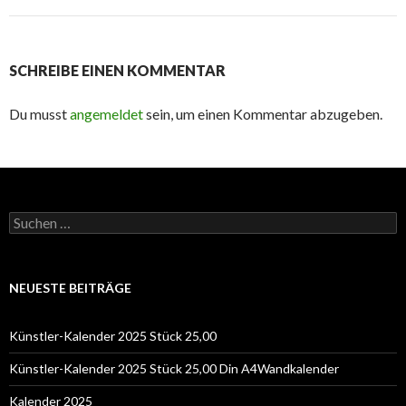
SCHREIBE EINEN KOMMENTAR
Du musst
angemeldet
sein, um einen Kommentar abzugeben.
Suchen
nach:
NEUESTE BEITRÄGE
Künstler-Kalender 2025 Stück 25,00
Künstler-Kalender 2025 Stück 25,00 Din A4Wandkalender
Kalender 2025