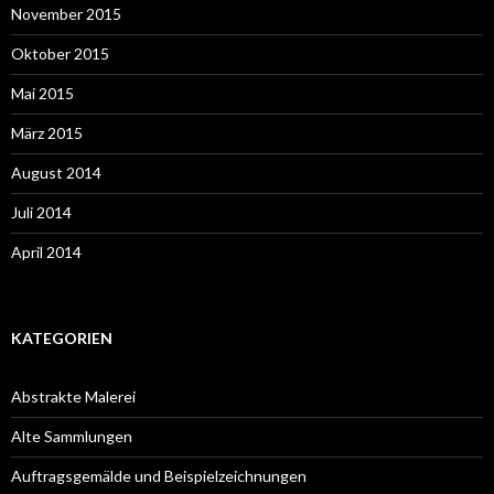
November 2015
Oktober 2015
Mai 2015
März 2015
August 2014
Juli 2014
April 2014
KATEGORIEN
Abstrakte Malerei
Alte Sammlungen
Auftragsgemälde und Beispielzeichnungen