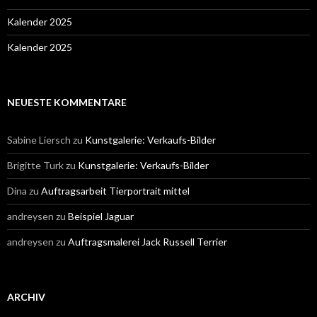
Kalender 2025
Kalender 2025
NEUESTE KOMMENTARE
Sabine Liersch
zu
Kunstgalerie: Verkaufs-Bilder
Brigitte Turk
zu
Kunstgalerie: Verkaufs-Bilder
Dina
zu
Auftragsarbeit Tierportrait mittel
andreysen
zu
Beispiel Jaguar
andreysen
zu
Auftragsmalerei Jack Russell Terrier
ARCHIV