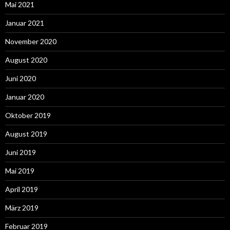
Mai 2021
Januar 2021
November 2020
August 2020
Juni 2020
Januar 2020
Oktober 2019
August 2019
Juni 2019
Mai 2019
April 2019
März 2019
Februar 2019