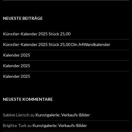
nach:
NEUESTE BEITRÄGE
Künstler-Kalender 2025 Stück 25,00
Künstler-Kalender 2025 Stück 25,00 Din A4Wandkalender
Kalender 2025
Kalender 2025
Kalender 2025
NEUESTE KOMMENTARE
Sabine Liersch
zu
Kunstgalerie: Verkaufs-Bilder
Brigitte Turk
zu
Kunstgalerie: Verkaufs-Bilder