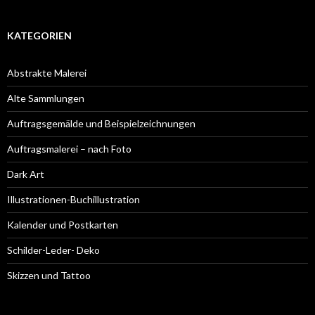
KATEGORIEN
Abstrakte Malerei
Alte Sammlungen
Auftragsgemälde und Beispielzeichnungen
Auftragsmalerei – nach Foto
Dark Art
Illustrationen-Buchillustration
Kalender und Postkarten
Schilder-Leder- Deko
Skizzen und Tattoo