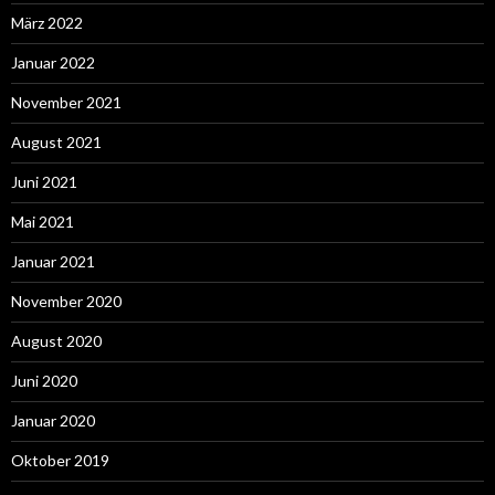
März 2022
Januar 2022
November 2021
August 2021
Juni 2021
Mai 2021
Januar 2021
November 2020
August 2020
Juni 2020
Januar 2020
Oktober 2019