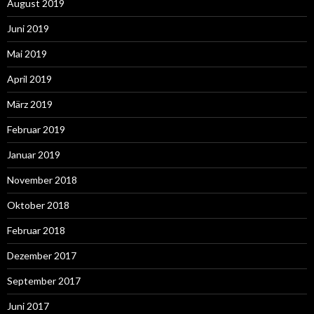
August 2019
Juni 2019
Mai 2019
April 2019
März 2019
Februar 2019
Januar 2019
November 2018
Oktober 2018
Februar 2018
Dezember 2017
September 2017
Juni 2017