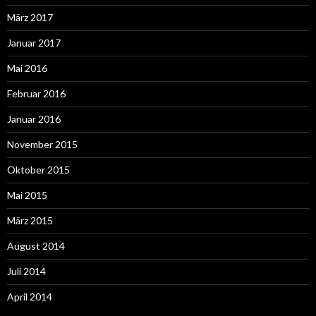
März 2017
Januar 2017
Mai 2016
Februar 2016
Januar 2016
November 2015
Oktober 2015
Mai 2015
März 2015
August 2014
Juli 2014
April 2014