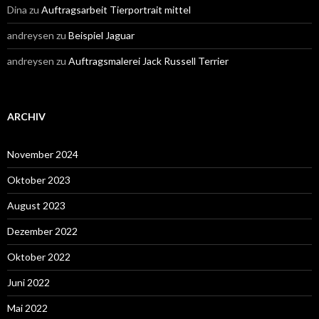
Dina
zu
Auftragsarbeit Tierportrait mittel
andreysen
zu
Beispiel Jaguar
andreysen
zu
Auftragsmalerei Jack Russell Terrier
ARCHIV
November 2024
Oktober 2023
August 2023
Dezember 2022
Oktober 2022
Juni 2022
Mai 2022